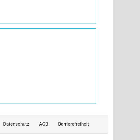
Datenschutz
AGB
Barrierefreiheit