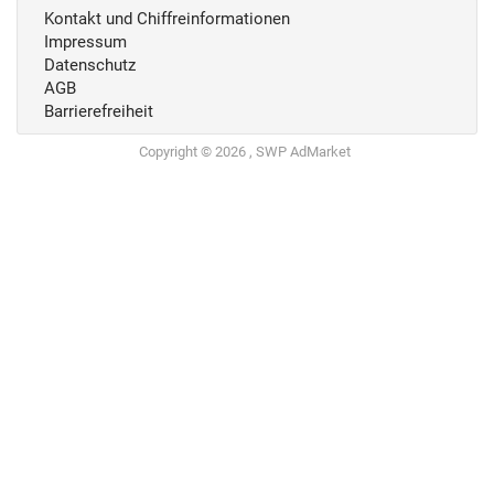
Kontakt und Chiffreinformationen
Impressum
Datenschutz
AGB
Barrierefreiheit
Copyright © 2026 , SWP AdMarket