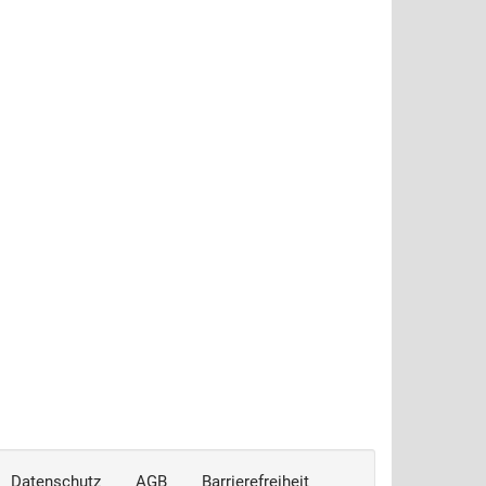
Datenschutz
AGB
Barrierefreiheit