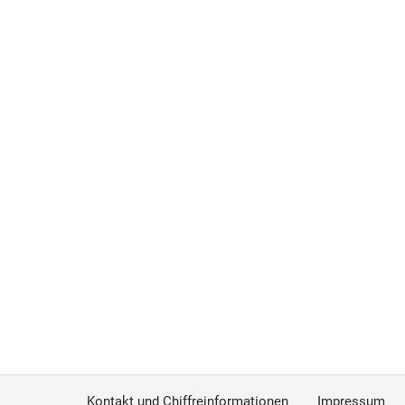
Kontakt und Chiffreinformationen
Impressum