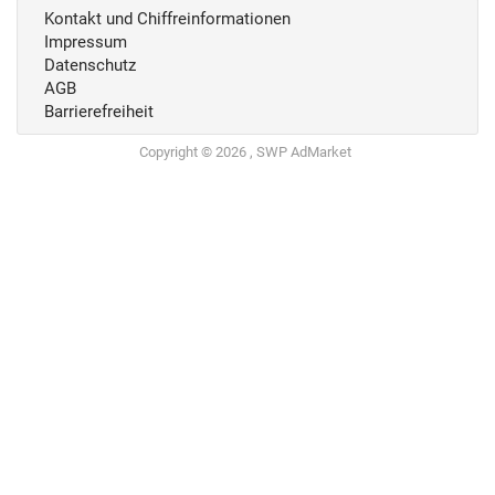
Kontakt und Chiffreinformationen
Impressum
Datenschutz
AGB
Barrierefreiheit
Copyright © 2026 , SWP AdMarket