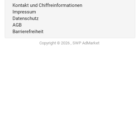
Kontakt und Chiffreinformationen
Impressum
Datenschutz
AGB
Barrierefreiheit
Copyright © 2026 , SWP AdMarket